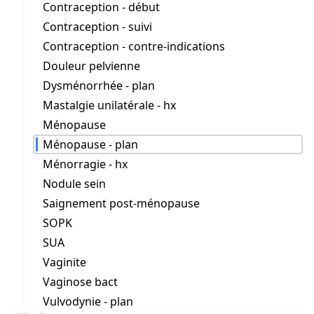
Contraception - début
Contraception - suivi
Contraception - contre-indications
Douleur pelvienne
Dysménorrhée - plan
Mastalgie unilatérale - hx
Ménopause
Ménopause - plan
Ménorragie - hx
Nodule sein
Saignement post-ménopause
SOPK
SUA
Vaginite
Vaginose bact
Vulvodynie - plan