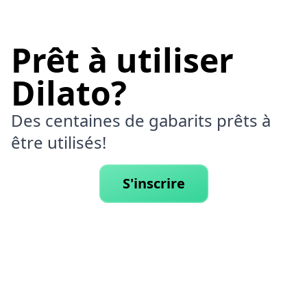
Prêt à utiliser
Dilato?
Des centaines de gabarits prêts à
être utilisés!
S'inscrire