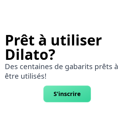
Prêt à utiliser
Dilato?
Des centaines de gabarits prêts à
être utilisés!
S'inscrire