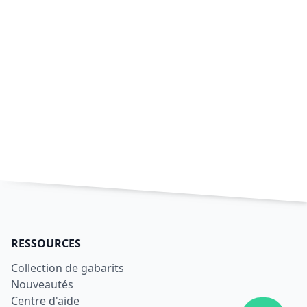
RESSOURCES
Collection de gabarits
Nouveautés
Centre d'aide