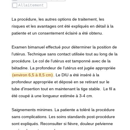
La procédure, les autres options de traitement, les 
risques et les avantages ont été expliqués en détail à la 
patiente et un consentement éclairé a été obtenu.
Examen bimanuel effectué pour déterminer la position de 
l'utérus. Technique sans contact utilisée tout au long de la 
procédure. Le col de l'utérus est tamponné avec de la 
bétadine. La profondeur de l'utérus est jugée appropriée 
(environ 6,5 à 8,5 cm)
. Le DIU a été inséré à la 
profondeur appropriée et déposé en se retirant sur le 
tube d'insertion tout en maintenant la tige stable.  Le fil a 
été coupé à une longueur estimée à 3-4 cm. 
Saignements minimes. La patiente a toléré la procédure 
sans complications. Les soins standards post-procédure 
sont expliqués. Reconsulter si fièvre, douleur pelvienne 