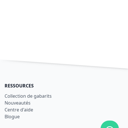
RESSOURCES
Collection de gabarits
Nouveautés
Centre d'aide
Blogue