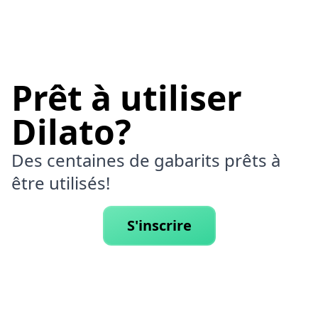
Prêt à utiliser
Dilato?
Des centaines de gabarits prêts à
être utilisés!
S'inscrire