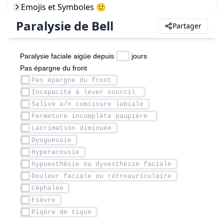
Emojis et Symboles 🙂
Paralysie de Bell
Partager
Paralysie faciale aigüe depuis 
 jours
Pas épargne du front