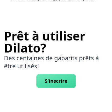
Prêt à utiliser
Dilato?
Des centaines de gabarits prêts à
être utilisés!
S'inscrire