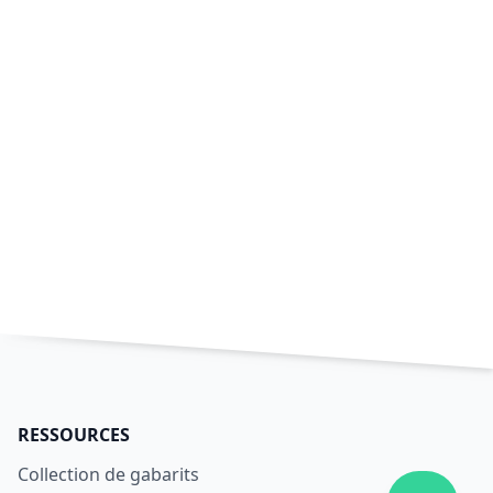
RESSOURCES
Collection de gabarits