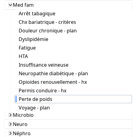
Med fam
Arrêt tabagique
Chx bariatrique - critères
Douleur chronique - plan
Dyslipidémie
Fatigue
HTA
Insuffisance veineuse
Neuropathie diabétique - plan
Opioïdes renouvellement - hx
Permis conduire - hx
Perte de poids
Voyage - plan
Microbio
Neuro
Néphro