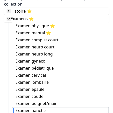
collection.
Histoire ⭐️
Examens ⭐️
Examen physique ⭐️
Examen mental ⭐️
Examen complet court
Examen neuro court
Examen neuro long
Examen gynéco
Examen pédiatrique
Examen cervical
Examen lombaire
Examen épaule
Examen coude
Examen poignet/main
Examen hanche