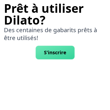
Prêt à utiliser
Dilato?
Des centaines de gabarits prêts à
être utilisés!
S'inscrire