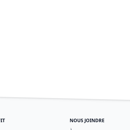
IT
NOUS JOINDRE