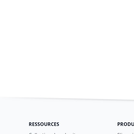
RESSOURCES
PRODU