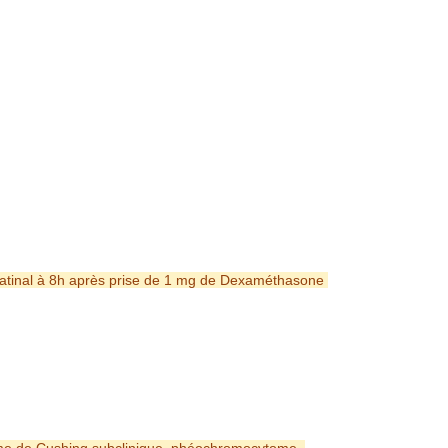
matinal à 8h après prise de 1 mg de Dexaméthasone 