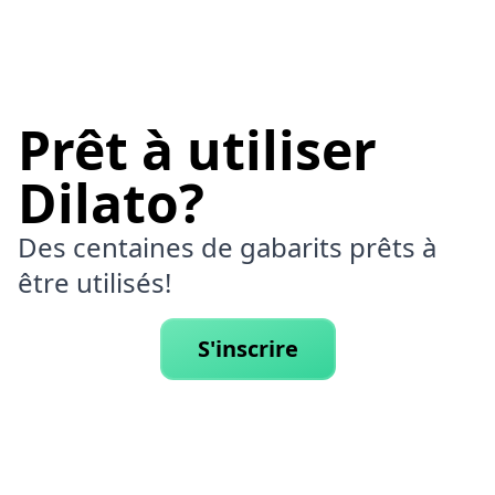
Prêt à utiliser
Dilato?
Des centaines de gabarits prêts à
être utilisés!
S'inscrire