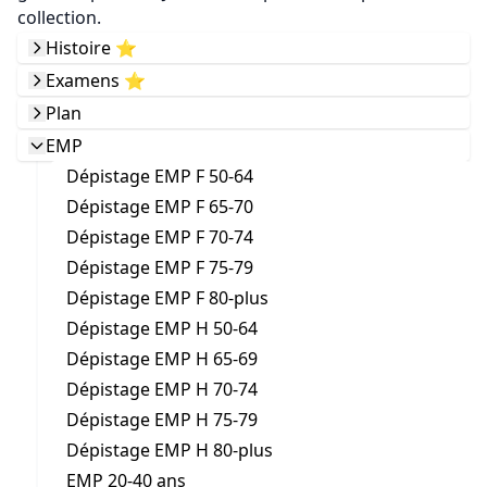
collection.
Histoire ⭐️
Examens ⭐️
Plan
EMP
Dépistage EMP F 50-64
Dépistage EMP F 65-70
Dépistage EMP F 70-74
Dépistage EMP F 75-79
Dépistage EMP F 80-plus
Dépistage EMP H 50-64
Dépistage EMP H 65-69
Dépistage EMP H 70-74
Dépistage EMP H 75-79
Dépistage EMP H 80-plus
EMP 20-40 ans