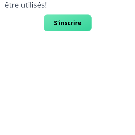
être utilisés!
S'inscrire