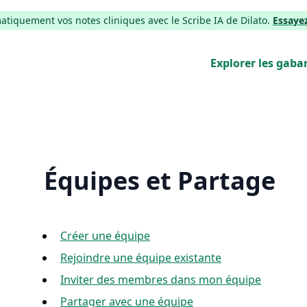
iquement vos notes cliniques avec le Scribe IA de Dilato.
Essaye
Explorer les gabar
Équipes et Partage
Créer une équipe
Rejoindre une équipe existante
Inviter des membres dans mon équipe
Partager avec une équipe