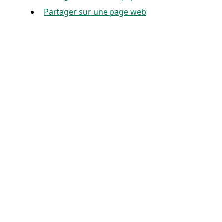
Partager sur une page web