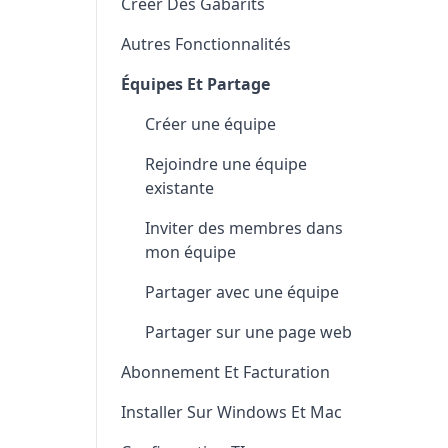
Créer Des Gabarits
Autres Fonctionnalités
Équipes Et Partage
Créer une équipe
Rejoindre une équipe
existante
Inviter des membres dans
mon équipe
Partager avec une équipe
Partager sur une page web
Abonnement Et Facturation
Installer Sur Windows Et Mac